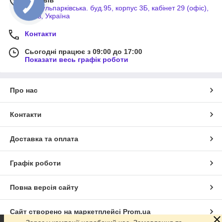
м. Львів
вул.Кульпарківська. буд.95, корпус 3Б, кабінет 29 (офіс),
Львів, Україна
Контакти
Сьогодні працює з 09:00 до 17:00
Показати весь графік роботи
Про нас
Контакти
Доставка та оплата
Графік роботи
Повна версія сайту
Сайт створено на маркетплейсі
Prom.ua