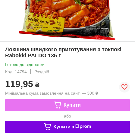
Локшина швидкого приготування з токпокі
Rabokki PALDO 135 г
Готово до відправки
Код: 14794
Роздріб
119,95
₴
Мінімальна сума замовлення на сайті — 300 ₴
Купити
або
Купити з