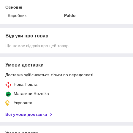
Основні
Виробник
Paldo
Відгуки про товар
Ще немає відгуків про цей товар
Умови доставки
Доставка здійснюється тільки по передоплаті.
Нова Пошта
Магазини Rozetka
Укрпошта
Всі умови доставки