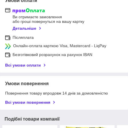
Умови оплати
Ви отримаєте замовлення
або гроші повернуться на вашу картку
Детальніше
Післяплата
Онлайн-оплата карткою Visa, Mastercard - LiqPay
Безготівковий розрахунок на рахунок IBAN
Всі умови оплати
Умови повернення
Повернення товару впродовж 14 днів за домовленістю
Всі умови повернення
Подібні товари компанії