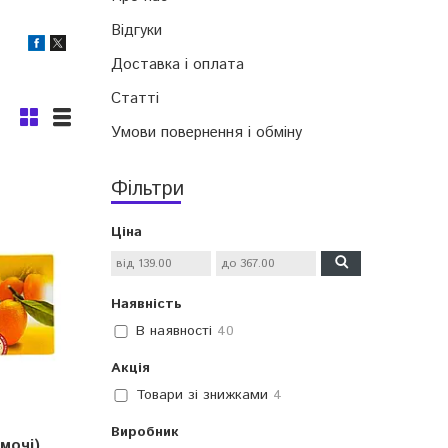
Відгуки
Доставка і оплата
Статті
Умови повернення і обміну
Фільтри
Ціна
Наявність
В наявності
40
Акція
Товари зі знижками
4
Виробник
(мочі)