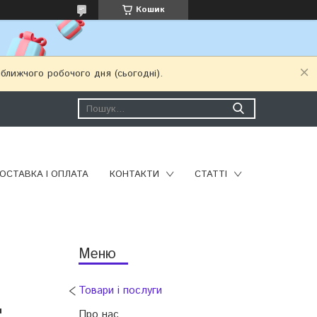
Кошик
ближчого робочого дня (сьогодні).
ОСТАВКА І ОПЛАТА
КОНТАКТИ
СТАТТІ
Товари і послуги
и
Про нас