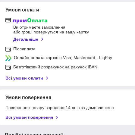
Умови оплати
Ви отримаєте замовлення
або гроші повернуться на вашу картку
Детальніше
Післяплата
Онлайн-оплата карткою Visa, Mastercard - LiqPay
Безготівковий розрахунок на рахунок IBAN
Всі умови оплати
Умови повернення
Повернення товару впродовж 14 днів за домовленістю
Всі умови повернення
Подібні товари компанії