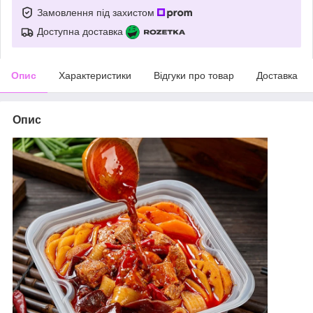
Замовлення під захистом
Доступна доставка
Опис
Характеристики
Відгуки про товар
Доставка
Опис