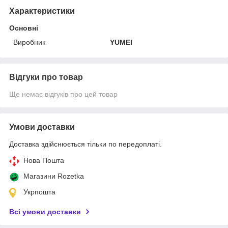
Характеристики
Основні
Виробник
YUMEI
Відгуки про товар
Ще немає відгуків про цей товар
Умови доставки
Доставка здійснюється тільки по передоплаті.
Нова Пошта
Магазини Rozetka
Укрпошта
Всі умови доставки