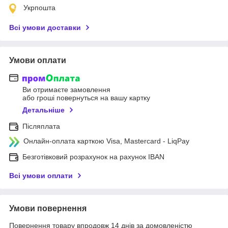
Укрпошта
Всі умови доставки
Умови оплати
Ви отримаєте замовлення
або гроші повернуться на вашу картку
Детальніше
Післяплата
Онлайн-оплата карткою Visa, Mastercard - LiqPay
Безготівковий розрахунок на рахунок IBAN
Всі умови оплати
Умови повернення
Повернення товару впродовж 14 днів за домовленістю