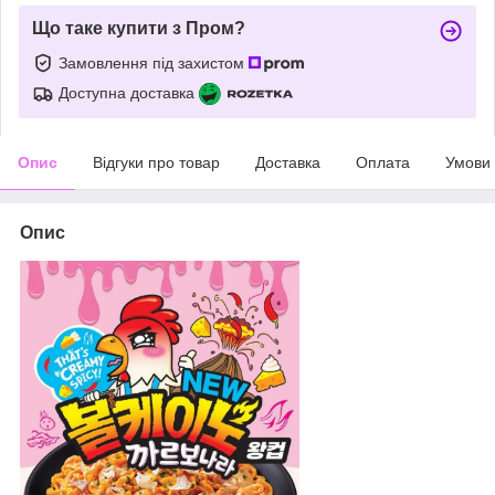
Що таке купити з Пром?
Замовлення під захистом
Доступна доставка
Опис
Відгуки про товар
Доставка
Оплата
Умови
Опис