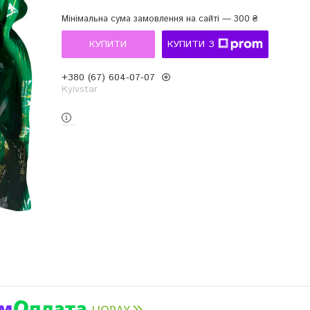
Мінімальна сума замовлення на сайті — 300 ₴
КУПИТИ
КУПИТИ З
+380 (67) 604-07-07
Kyivstar