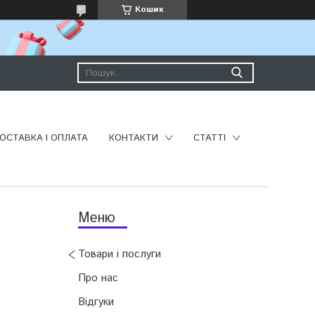
Кошик
ОСТАВКА І ОПЛАТА
КОНТАКТИ
СТАТТІ
Товари і послуги
Про нас
Відгуки