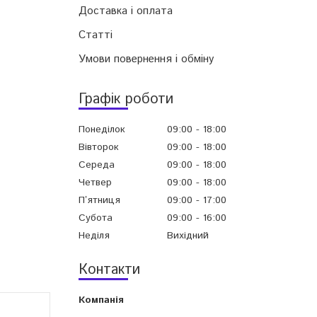
Доставка і оплата
Статті
Умови повернення і обміну
Графік роботи
Понеділок
09:00
18:00
Вівторок
09:00
18:00
Середа
09:00
18:00
Четвер
09:00
18:00
Пʼятниця
09:00
17:00
Субота
09:00
16:00
Неділя
Вихідний
Контакти