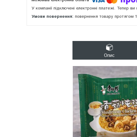
У компанії підключені електронні платежі. Тепер в
повернення товару протягом 
Опис