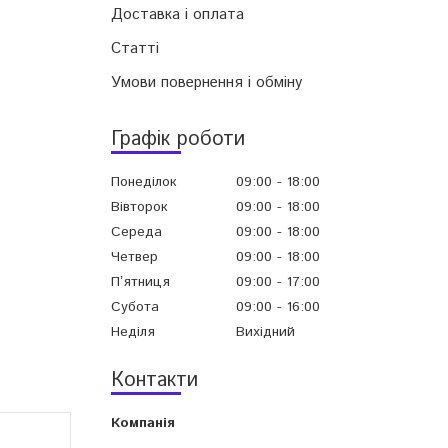
Доставка і оплата
Статті
Умови повернення і обміну
Графік роботи
Понеділок
09:00
18:00
Вівторок
09:00
18:00
Середа
09:00
18:00
Четвер
09:00
18:00
Пʼятниця
09:00
17:00
Субота
09:00
16:00
Неділя
Вихідний
Контакти