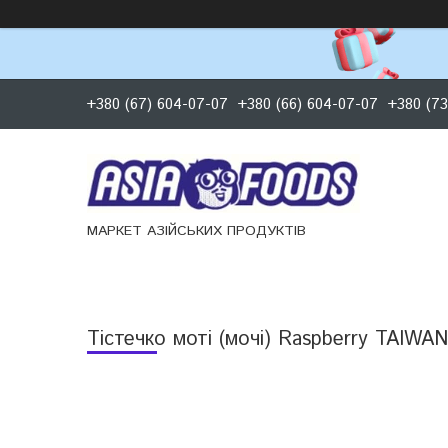
+380 (67) 604-07-07
+380 (66) 604-07-07
+380 (73
МАРКЕТ АЗІЙСЬКИХ ПРОДУКТІВ
Тістечко моті (мочі) Raspberry TAIW