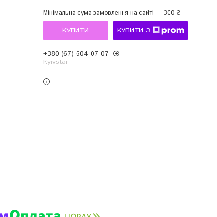
Мінімальна сума замовлення на сайті — 300 ₴
КУПИТИ
КУПИТИ З
+380 (67) 604-07-07
Kyivstar