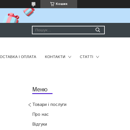
Кошик
ОСТАВКА І ОПЛАТА
КОНТАКТИ
СТАТТІ
Товари і послуги
Про нас
Відгуки