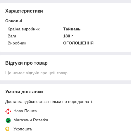
Характеристики
Основні
Країна виробник
Тайвань
Вага
180 г
Виробник
ОГОЛОШЕННЯ
Відгуки про товар
Ще немає відгуків про цей товар
Умови доставки
Доставка здійснюється тільки по передоплаті.
Нова Пошта
Магазини Rozetka
Укрпошта