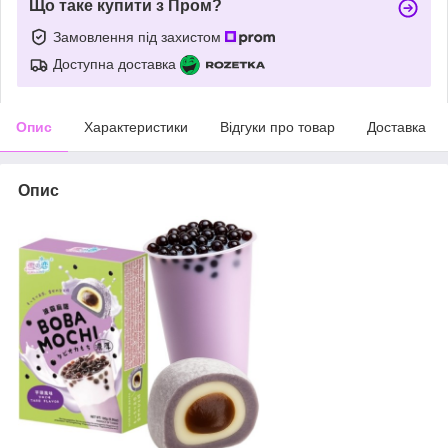
Що таке купити з Пром?
Замовлення під захистом
Доступна доставка
Опис
Характеристики
Відгуки про товар
Доставка
Опис