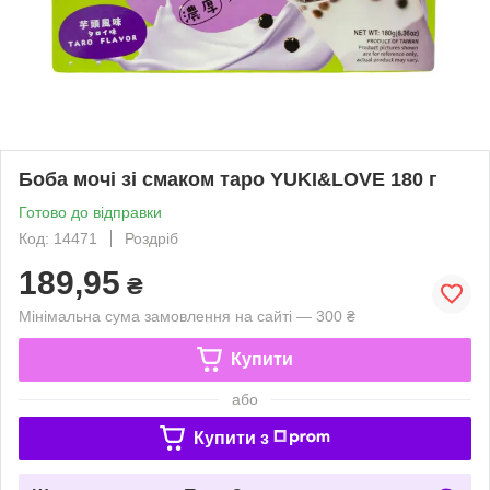
Боба мочі зі смаком таро YUKI&LOVE 180 г
Готово до відправки
Код: 14471
Роздріб
189,95
₴
Мінімальна сума замовлення на сайті — 300 ₴
Купити
або
Купити з