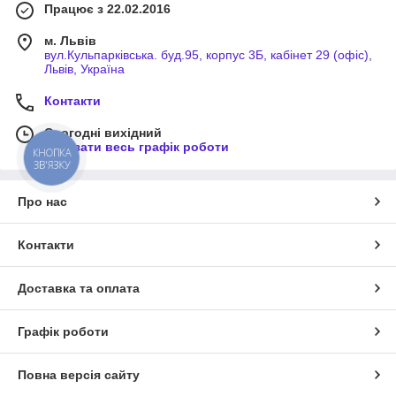
Працює з 22.02.2016
м. Львів
вул.Кульпарківська. буд.95, корпус 3Б, кабінет 29 (офіс),
Львів, Україна
Контакти
Сьогодні вихідний
Показати весь графік роботи
КНОПКА
ЗВ'ЯЗКУ
Про нас
Контакти
Доставка та оплата
Графік роботи
Повна версія сайту