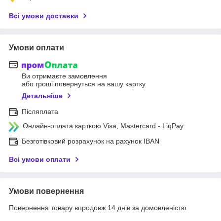
Всі умови доставки
Умови оплати
Ви отримаєте замовлення
або гроші повернуться на вашу картку
Детальніше
Післяплата
Онлайн-оплата карткою Visa, Mastercard - LiqPay
Безготівковий розрахунок на рахунок IBAN
Всі умови оплати
Умови повернення
Повернення товару впродовж 14 днів за домовленістю