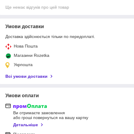
Ще немає відгуків про цей товар
Умови доставки
Доставка здійснюється тільки по передоплаті.
Нова Пошта
Магазини Rozetka
Укрпошта
Всі умови доставки
Умови оплати
Ви отримаєте замовлення
або гроші повернуться на вашу картку
Детальніше