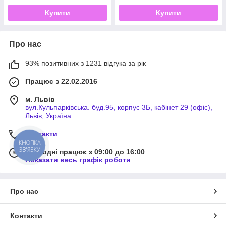
Купити
Купити
Про нас
93% позитивних з 1231 відгука за рік
Працює з 22.02.2016
м. Львів
вул.Кульпарківська. буд.95, корпус 3Б, кабінет 29 (офіс),
Львів, Україна
Контакти
КНОПКА
ЗВ'ЯЗКУ
Сьогодні працює з 09:00 до 16:00
Показати весь графік роботи
Про нас
Контакти