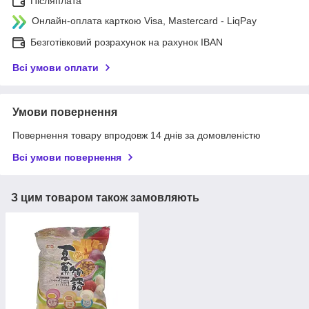
Післяплата
Онлайн-оплата карткою Visa, Mastercard - LiqPay
Безготівковий розрахунок на рахунок IBAN
Всі умови оплати
Умови повернення
Повернення товару впродовж 14 днів за домовленістю
Всі умови повернення
З цим товаром також замовляють