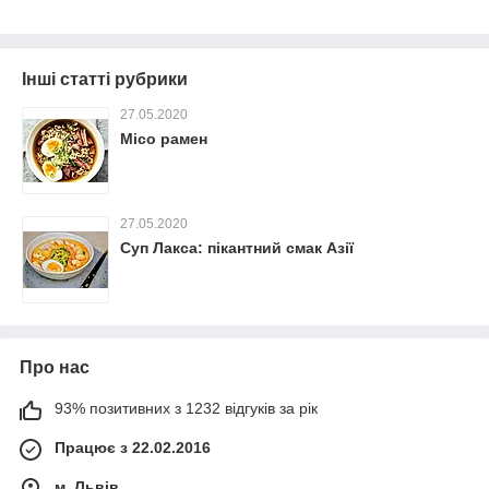
Інші статті рубрики
27.05.2020
Місо рамен
27.05.2020
Суп Лакса: пікантний смак Азії
Про нас
93% позитивних з 1232 відгуків за рік
Працює з 22.02.2016
м. Львів