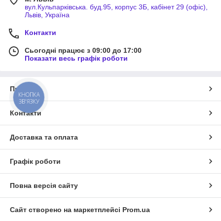
вул.Кульпарківська. буд.95, корпус 3Б, кабінет 29 (офіс),
Львів, Україна
Контакти
Сьогодні працює з 09:00 до 17:00
Показати весь графік роботи
Про нас
КНОПКА
ЗВ'ЯЗКУ
Контакти
Доставка та оплата
Графік роботи
Повна версія сайту
Сайт створено на маркетплейсі
Prom.ua