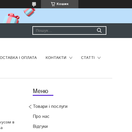
Кошик
ОСТАВКА І ОПЛАТА
КОНТАКТИ
СТАТТІ
Товари і послуги
Про нас
кусом в
Відгуки
та