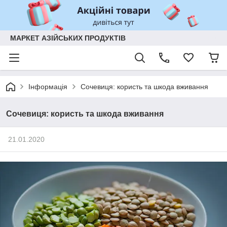
МАРКЕТ АЗІЙСЬКИХ ПРОДУКТІВ
Інформація
Сочевиця: користь та шкода вживання
Сочевиця: користь та шкода вживання
21.01.2020