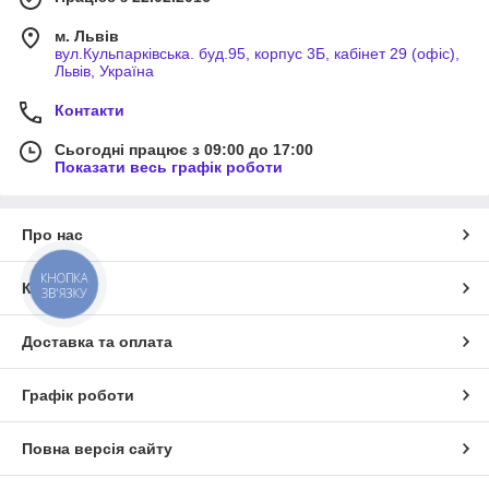
м. Львів
вул.Кульпарківська. буд.95, корпус 3Б, кабінет 29 (офіс),
Львів, Україна
Контакти
Сьогодні працює з 09:00 до 17:00
Показати весь графік роботи
Про нас
КНОПКА
Контакти
ЗВ'ЯЗКУ
Доставка та оплата
Графік роботи
Повна версія сайту