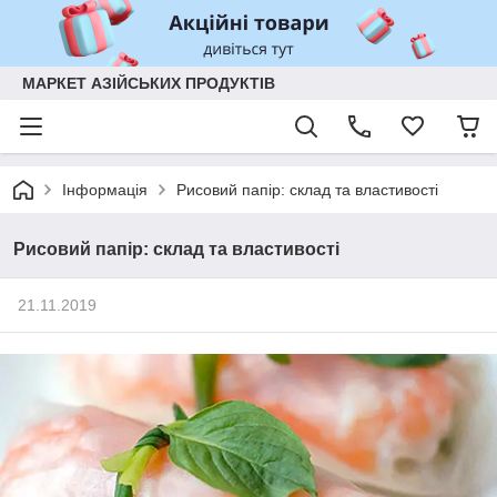
МАРКЕТ АЗІЙСЬКИХ ПРОДУКТІВ
Інформація
Рисовий папір: склад та властивості
Рисовий папір: склад та властивості
21.11.2019