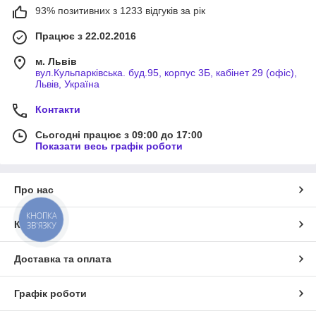
93% позитивних з 1233 відгуків за рік
Працює з 22.02.2016
м. Львів
вул.Кульпарківська. буд.95, корпус 3Б, кабінет 29 (офіс),
Львів, Україна
Контакти
Сьогодні працює з 09:00 до 17:00
Показати весь графік роботи
Про нас
КНОПКА
Контакти
ЗВ'ЯЗКУ
Доставка та оплата
Графік роботи