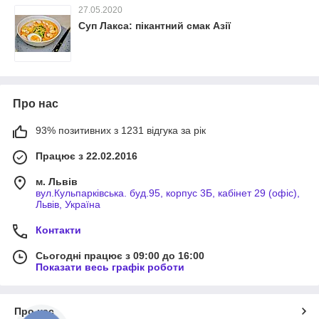
27.05.2020
Суп Лакса: пікантний смак Азії
Про нас
93% позитивних з 1231 відгука за рік
Працює з 22.02.2016
м. Львів
вул.Кульпарківська. буд.95, корпус 3Б, кабінет 29 (офіс),
Львів, Україна
Контакти
Сьогодні працює з 09:00 до 16:00
Показати весь графік роботи
Про нас