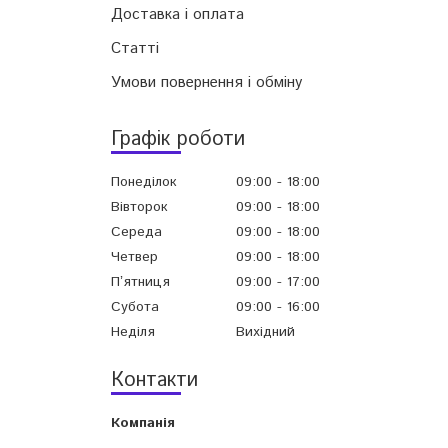
Доставка і оплата
Статті
Умови повернення і обміну
Графік роботи
Понеділок
09:00
18:00
Вівторок
09:00
18:00
Середа
09:00
18:00
Четвер
09:00
18:00
Пʼятниця
09:00
17:00
Субота
09:00
16:00
Неділя
Вихідний
Контакти