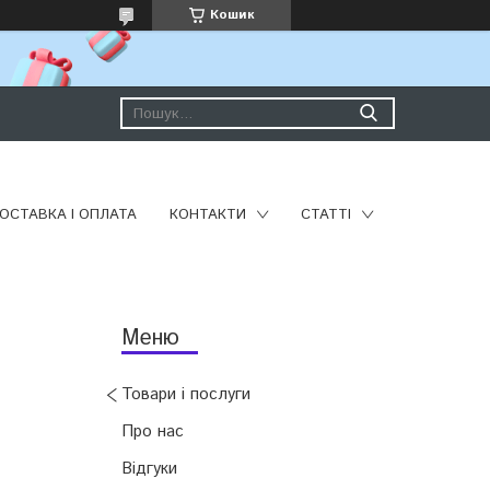
Кошик
ОСТАВКА І ОПЛАТА
КОНТАКТИ
СТАТТІ
Товари і послуги
Про нас
Відгуки