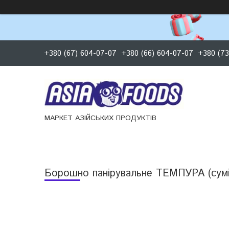
+380 (67) 604-07-07
+380 (66) 604-07-07
+380 (73
МАРКЕТ АЗІЙСЬКИХ ПРОДУКТІВ
Борошно панірувальне ТЕМПУРА (сумі