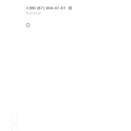
+380 (67) 604-07-07
Kyivstar