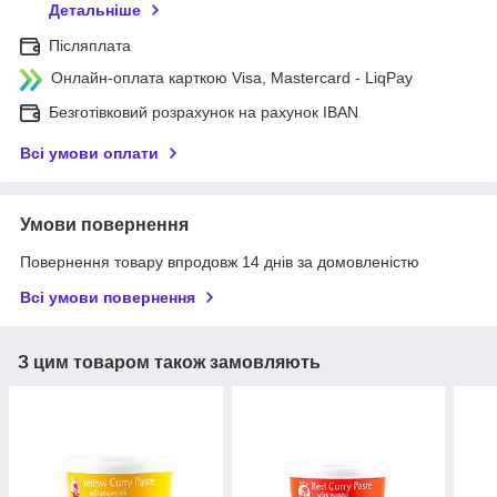
Детальніше
Післяплата
Онлайн-оплата карткою Visa, Mastercard - LiqPay
Безготівковий розрахунок на рахунок IBAN
Всі умови оплати
Умови повернення
Повернення товару впродовж 14 днів за домовленістю
Всі умови повернення
З цим товаром також замовляють