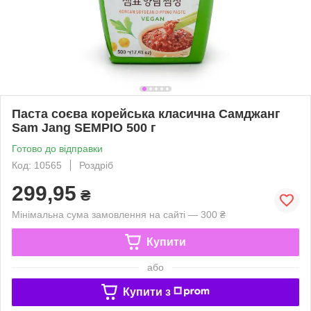
Паста соєва корейська класична Самджанг
Sam Jang SEMPIO 500 г
Готово до відправки
Код: 10565
Роздріб
299,95
₴
Мінімальна сума замовлення на сайті — 300 ₴
Купити
або
Купити з