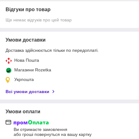
Відгуки про товар
Ще немає відгуків про цей товар
Умови доставки
Доставка здійснюється тільки по передоплаті.
Нова Пошта
Магазини Rozetka
Укрпошта
Всі умови доставки
Умови оплати
Ви отримаєте замовлення
або гроші повернуться на вашу картку