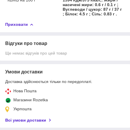
насичені жири: 0.6 г / 0.1 г ;
Вуглеводи / цукор: 87 г / 37 г
; Білок: 4.5 г ; Сіль: 0.83 г .
Приховати
Відгуки про товар
Ще немає відгуків про цей товар
Умови доставки
Доставка здійснюється тільки по передоплаті.
Нова Пошта
Магазини Rozetka
Укрпошта
Всі умови доставки