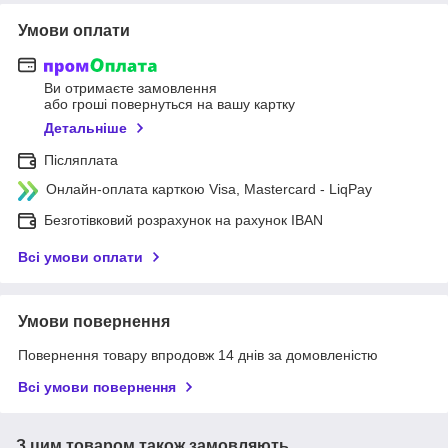
Умови оплати
Ви отримаєте замовлення
або гроші повернуться на вашу картку
Детальніше
Післяплата
Онлайн-оплата карткою Visa, Mastercard - LiqPay
Безготівковий розрахунок на рахунок IBAN
Всі умови оплати
Умови повернення
Повернення товару впродовж 14 днів за домовленістю
Всі умови повернення
З цим товаром також замовляють