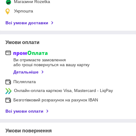
Магазини Rozetka
Укрпошта
Всі умови доставки
Умови оплати
Ви отримаєте замовлення
або гроші повернуться на вашу картку
Детальніше
Післяплата
Онлайн-оплата карткою Visa, Mastercard - LiqPay
Безготівковий розрахунок на рахунок IBAN
Всі умови оплати
Умови повернення