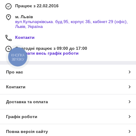
Працює з 22.02.2016
м. Львів
вул.Кульпарківська. буд.95, корпус 3Б, кабінет 29 (офіс),
Львів, Україна
Контакти
Сьогодні працює з 09:00 до 17:00
Показати весь графік роботи
КНОПКА
ЗВ'ЯЗКУ
Про нас
Контакти
Доставка та оплата
Графік роботи
Повна версія сайту