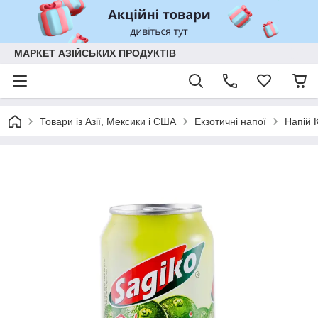
МАРКЕТ АЗІЙСЬКИХ ПРОДУКТІВ
Товари із Азії, Мексики і США
Екзотичні напої
Напій 