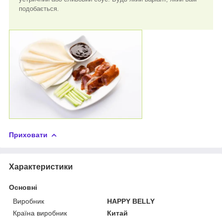
подобається.
Приховати
Характеристики
Основні
Виробник
HAPPY BELLY
Країна виробник
Китай