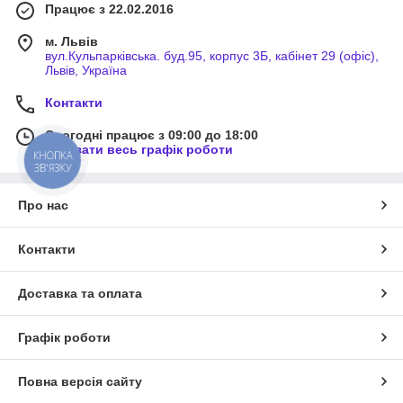
Працює з 22.02.2016
м. Львів
вул.Кульпарківська. буд.95, корпус 3Б, кабінет 29 (офіс),
Львів, Україна
Контакти
Сьогодні працює з 09:00 до 18:00
Показати весь графік роботи
КНОПКА
ЗВ'ЯЗКУ
Про нас
Контакти
Доставка та оплата
Графік роботи
Повна версія сайту