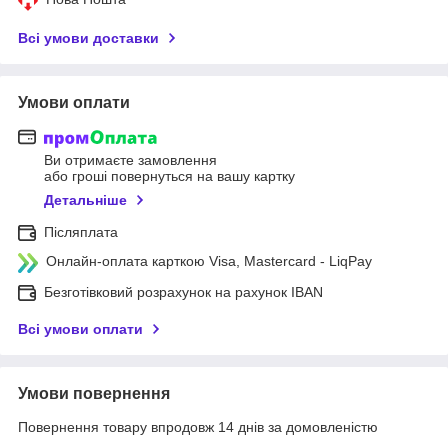
Всі умови доставки
Умови оплати
Ви отримаєте замовлення
або гроші повернуться на вашу картку
Детальніше
Післяплата
Онлайн-оплата карткою Visa, Mastercard - LiqPay
Безготівковий розрахунок на рахунок IBAN
Всі умови оплати
Умови повернення
Повернення товару впродовж 14 днів за домовленістю