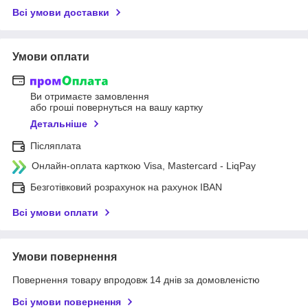
Всі умови доставки
Умови оплати
Ви отримаєте замовлення
або гроші повернуться на вашу картку
Детальніше
Післяплата
Онлайн-оплата карткою Visa, Mastercard - LiqPay
Безготівковий розрахунок на рахунок IBAN
Всі умови оплати
Умови повернення
Повернення товару впродовж 14 днів за домовленістю
Всі умови повернення