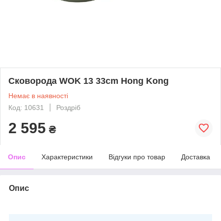
Сковорода WOK 13 33cm Hong Kong
Немає в наявності
Код: 10631
Роздріб
2 595
₴
Опис
Характеристики
Відгуки про товар
Доставка
Опис