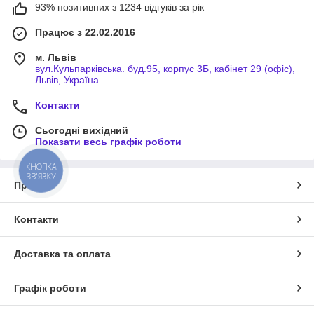
93% позитивних з 1234 відгуків за рік
Працює з 22.02.2016
м. Львів
вул.Кульпарківська. буд.95, корпус 3Б, кабінет 29 (офіс),
Львів, Україна
Контакти
Сьогодні вихідний
Показати весь графік роботи
КНОПКА
ЗВ'ЯЗКУ
Про нас
Контакти
Доставка та оплата
Графік роботи