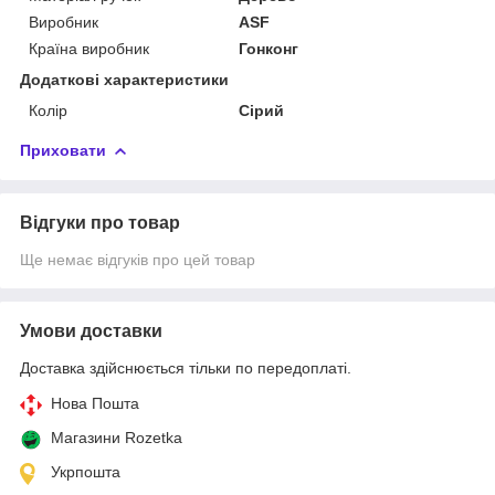
Виробник
ASF
Країна виробник
Гонконг
Додаткові характеристики
Колір
Сірий
Приховати
Відгуки про товар
Ще немає відгуків про цей товар
Умови доставки
Доставка здійснюється тільки по передоплаті.
Нова Пошта
Магазини Rozetka
Укрпошта