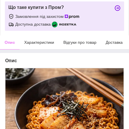
Що таке купити з Пром?
Замовлення під захистом
Доступна доставка
Опис
Характеристики
Відгуки про товар
Доставка
Опис