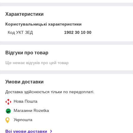
Характеристики
Користувальницькі характеристики
Код УКТ ЗЕД
1902 30 10 00
Відгуки про товар
Ще немає відгуків про цей товар
Умови доставки
Доставка здійснюється тільки по передоплаті.
Нова Пошта
Магазини Rozetka
Укрпошта
Всі умови доставки