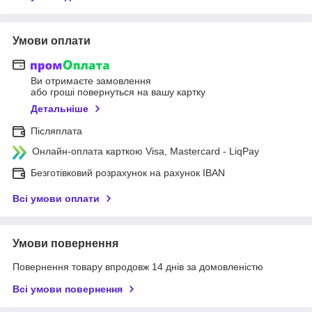
Умови оплати
Ви отримаєте замовлення
або гроші повернуться на вашу картку
Детальніше
Післяплата
Онлайн-оплата карткою Visa, Mastercard - LiqPay
Безготівковий розрахунок на рахунок IBAN
Всі умови оплати
Умови повернення
Повернення товару впродовж 14 днів за домовленістю
Всі умови повернення