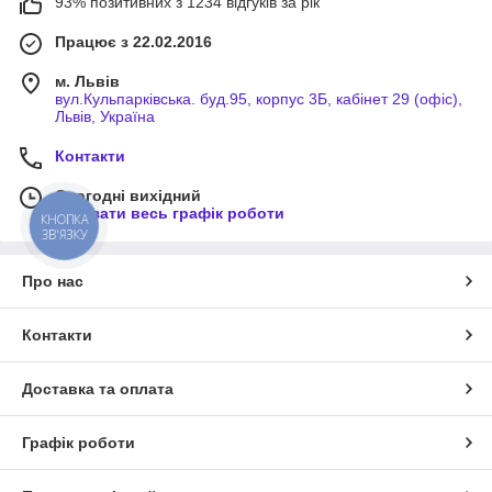
93% позитивних з 1234 відгуків за рік
Працює з 22.02.2016
м. Львів
вул.Кульпарківська. буд.95, корпус 3Б, кабінет 29 (офіс),
Львів, Україна
Контакти
Сьогодні вихідний
Показати весь графік роботи
КНОПКА
ЗВ'ЯЗКУ
Про нас
Контакти
Доставка та оплата
Графік роботи