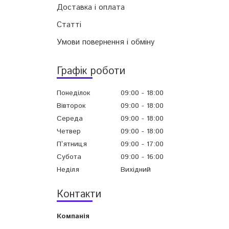
Доставка і оплата
Статті
Умови повернення і обміну
Графік роботи
Понеділок
09:00
18:00
Вівторок
09:00
18:00
Середа
09:00
18:00
Четвер
09:00
18:00
Пʼятниця
09:00
17:00
Субота
09:00
16:00
Неділя
Вихідний
Контакти