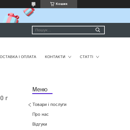
Кошик
ОСТАВКА І ОПЛАТА
КОНТАКТИ
СТАТТІ
0 г
Товари і послуги
Про нас
Відгуки