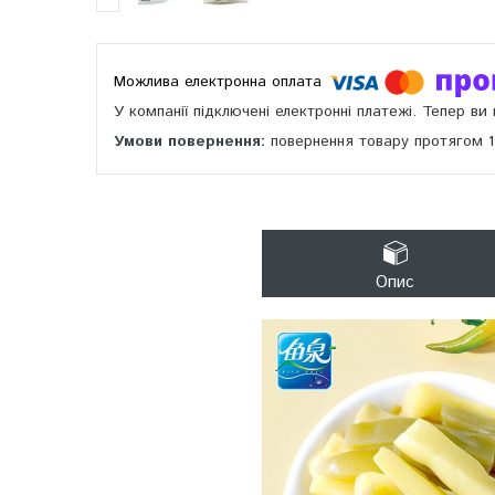
У компанії підключені електронні платежі. Тепер в
повернення товару протягом 
Опис