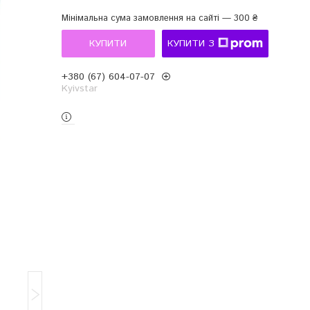
Мінімальна сума замовлення на сайті — 300 ₴
КУПИТИ
КУПИТИ З
+380 (67) 604-07-07
Kyivstar