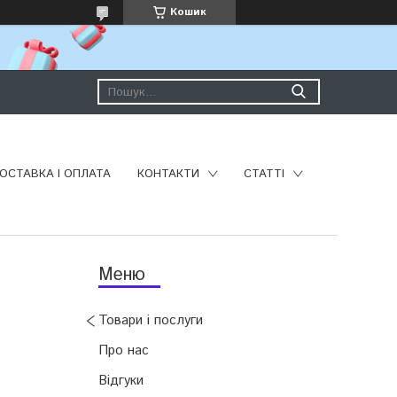
Кошик
ОСТАВКА І ОПЛАТА
КОНТАКТИ
СТАТТІ
Товари і послуги
Про нас
Відгуки