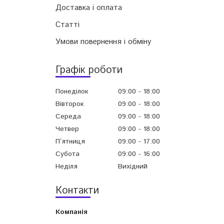
Доставка і оплата
Статті
Умови повернення і обміну
Графік роботи
Понеділок
09:00
18:00
Вівторок
09:00
18:00
Середа
09:00
18:00
Четвер
09:00
18:00
Пʼятниця
09:00
17:00
Субота
09:00
16:00
Неділя
Вихідний
Контакти