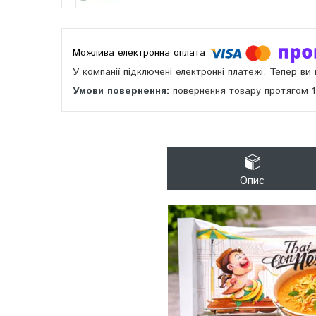
У компанії підключені електронні платежі. Тепер в
повернення товару протягом 
Опис