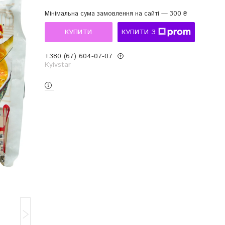
Мінімальна сума замовлення на сайті — 300 ₴
КУПИТИ
КУПИТИ З
+380 (67) 604-07-07
Kyivstar