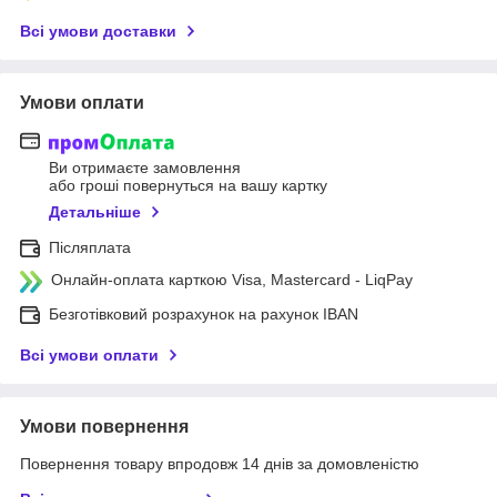
Всі умови доставки
Умови оплати
Ви отримаєте замовлення
або гроші повернуться на вашу картку
Детальніше
Післяплата
Онлайн-оплата карткою Visa, Mastercard - LiqPay
Безготівковий розрахунок на рахунок IBAN
Всі умови оплати
Умови повернення
Повернення товару впродовж 14 днів за домовленістю