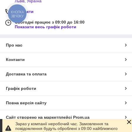
Львів, Україна
Контакти
КНОПКА
ЗВ'ЯЗКУ
Сьогодні працює з 09:00 до 16:00
Показати весь графік роботи
Про нас
Контакти
Доставка та оплата
Графік роботи
Повна версія сайту
Сайт створено на маркетплейсі
Prom.ua
Зараз у компанії неробочий час. Замовлення та
повідомлення будуть оброблені з 09:00 найближчого
Політика конфіденційності