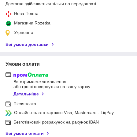
Доставка здійснюється тільки по передоплаті.
Нова Пошта
Магазини Rozetka
Укрпошта
Всі умови доставки
Умови оплати
Ви отримаєте замовлення
або гроші повернуться на вашу картку
Детальніше
Післяплата
Онлайн-оплата карткою Visa, Mastercard - LiqPay
Безготівковий розрахунок на рахунок IBAN
Всі умови оплати