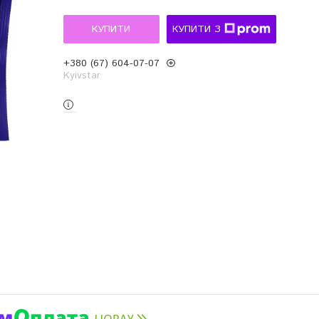
КУПИТИ
КУПИТИ З
+380 (67) 604-07-07
Kyivstar