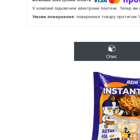
У компанії підключені електронні платежі. Тепер в
повернення товару протягом 
Опис