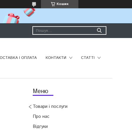
Кошик
ОСТАВКА І ОПЛАТА
КОНТАКТИ
СТАТТІ
Товари і послуги
Про нас
Відгуки