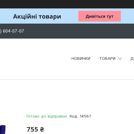
) 604-07-07
НОВИНКИ
ТОВАРИ
Д
Готово до відправки
Код:
14567
755 ₴