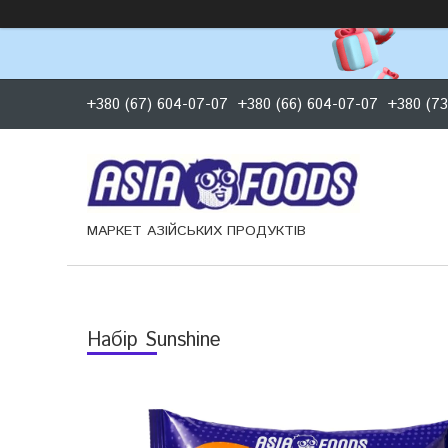
+380 (67) 604-07-07
+380 (66) 604-07-07
+380 (73
МАРКЕТ АЗІЙСЬКИХ ПРОДУКТІВ
Набір Sunshine