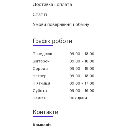
Доставка і оплата
Статті
Умови повернення і обміну
Графік роботи
Понеділок
09:00
18:00
Вівторок
09:00
18:00
Середа
09:00
18:00
Четвер
09:00
18:00
Пʼятниця
09:00
17:00
Субота
09:00
16:00
Неділя
Вихідний
Контакти