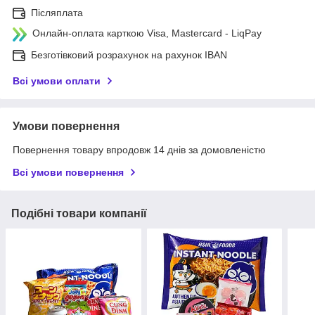
Післяплата
Онлайн-оплата карткою Visa, Mastercard - LiqPay
Безготівковий розрахунок на рахунок IBAN
Всі умови оплати
Умови повернення
Повернення товару впродовж 14 днів за домовленістю
Всі умови повернення
Подібні товари компанії