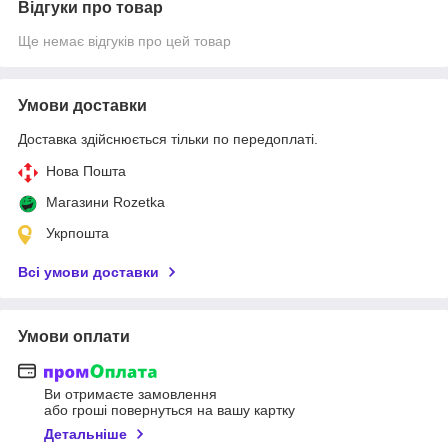
Відгуки про товар
Ще немає відгуків про цей товар
Умови доставки
Доставка здійснюється тільки по передоплаті.
Нова Пошта
Магазини Rozetka
Укрпошта
Всі умови доставки
Умови оплати
Ви отримаєте замовлення
або гроші повернуться на вашу картку
Детальніше