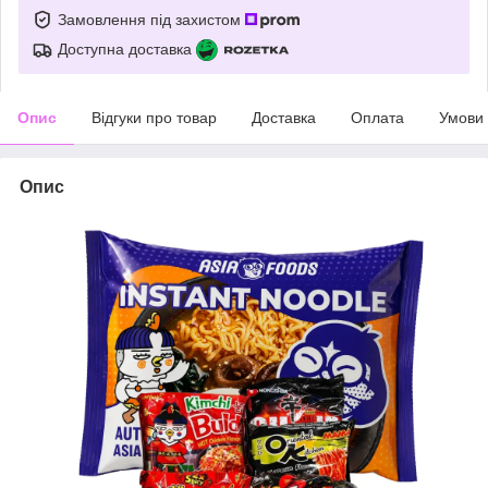
Замовлення під захистом
Доступна доставка
Опис
Відгуки про товар
Доставка
Оплата
Умови
Опис