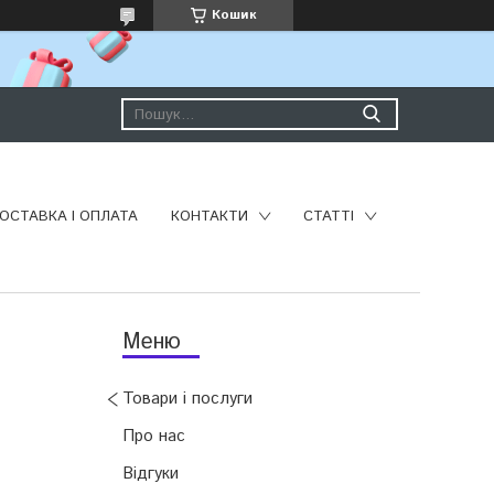
Кошик
ОСТАВКА І ОПЛАТА
КОНТАКТИ
СТАТТІ
Товари і послуги
Про нас
Відгуки