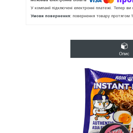
У компанії підключені електронні платежі. Тепер в
повернення товару протягом 
Опис