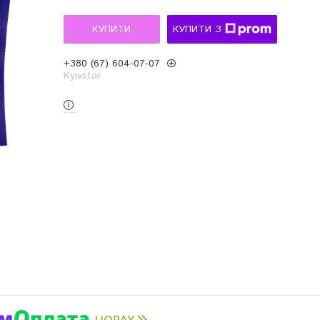
КУПИТИ
КУПИТИ З
+380 (67) 604-07-07
Kyivstar