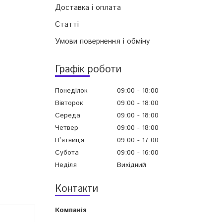
Доставка і оплата
Статті
Умови повернення і обміну
Графік роботи
Понеділок
09:00
18:00
Вівторок
09:00
18:00
Середа
09:00
18:00
Четвер
09:00
18:00
Пʼятниця
09:00
17:00
Субота
09:00
16:00
Неділя
Вихідний
Контакти