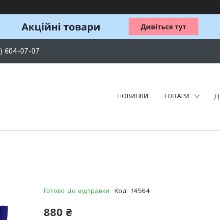
) 604-07-07
НОВИНКИ
ТОВАРИ
Д
Готово до відправки
Код:
14564
880 ₴