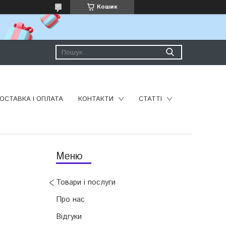
Кошик
ОСТАВКА І ОПЛАТА
КОНТАКТИ
СТАТТІ
Товари і послуги
Про нас
Відгуки