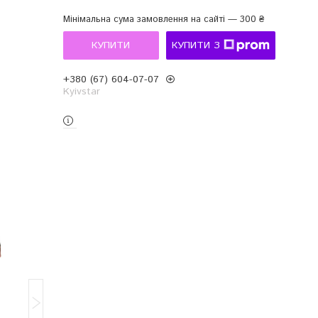
Мінімальна сума замовлення на сайті — 300 ₴
КУПИТИ
КУПИТИ З
+380 (67) 604-07-07
Kyivstar