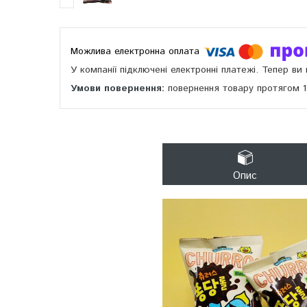
У компанії підключені електронні платежі. Тепер в
повернення товару протягом 
Опис