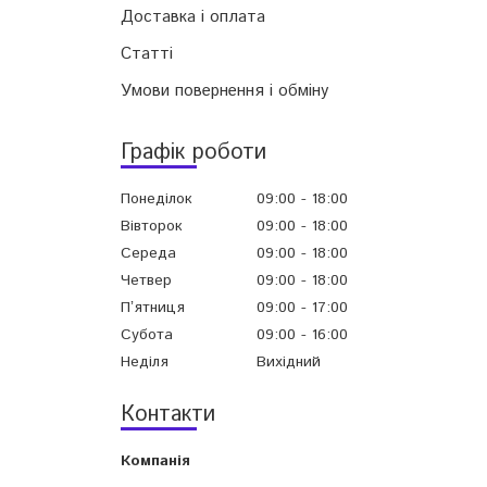
Доставка і оплата
Статті
Умови повернення і обміну
Графік роботи
Понеділок
09:00
18:00
Вівторок
09:00
18:00
Середа
09:00
18:00
Четвер
09:00
18:00
Пʼятниця
09:00
17:00
Субота
09:00
16:00
Неділя
Вихідний
Контакти