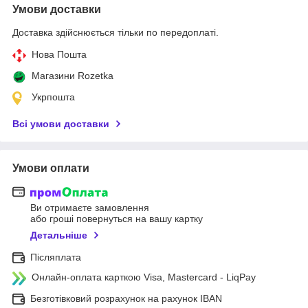
Умови доставки
Доставка здійснюється тільки по передоплаті.
Нова Пошта
Магазини Rozetka
Укрпошта
Всі умови доставки
Умови оплати
Ви отримаєте замовлення
або гроші повернуться на вашу картку
Детальніше
Післяплата
Онлайн-оплата карткою Visa, Mastercard - LiqPay
Безготівковий розрахунок на рахунок IBAN