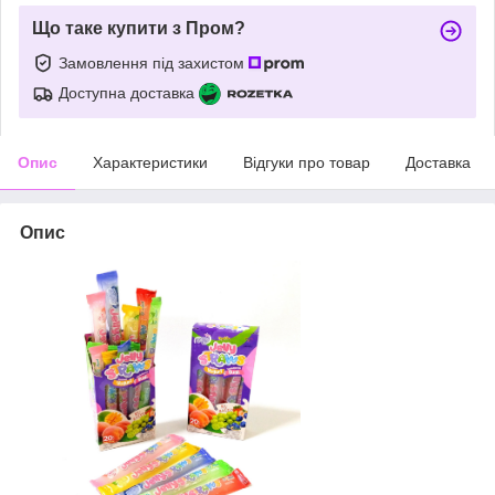
Що таке купити з Пром?
Замовлення під захистом
Доступна доставка
Опис
Характеристики
Відгуки про товар
Доставка
Опис