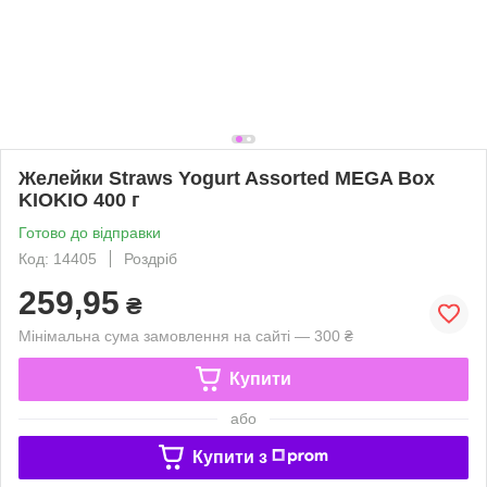
Желейки Straws Yogurt Assorted MEGA Box
KIOKIO 400 г
Готово до відправки
Код: 14405
Роздріб
259,95
₴
Мінімальна сума замовлення на сайті — 300 ₴
Купити
або
Купити з