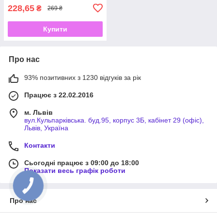
228,65
₴
269 ₴
Купити
Про нас
93% позитивних з 1230 відгуків за рік
Працює з 22.02.2016
м. Львів
вул.Кульпарківська. буд.95, корпус 3Б, кабінет 29 (офіс),
Львів, Україна
Контакти
Сьогодні працює з 09:00 до 18:00
Показати весь графік роботи
Про нас