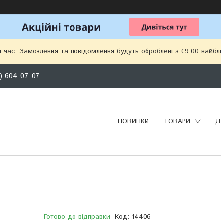
й час. Замовлення та повідомлення будуть оброблені з 09:00 найбл
) 604-07-07
НОВИНКИ
ТОВАРИ
Д
Готово до відправки
Код:
14406