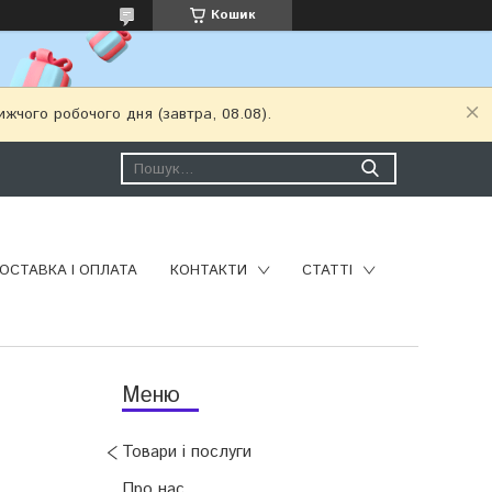
Кошик
ижчого робочого дня (завтра, 08.08).
ОСТАВКА І ОПЛАТА
КОНТАКТИ
СТАТТІ
Товари і послуги
Про нас