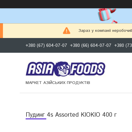
Зараз у компанії неробочи
+380 (67) 604-07-07
+380 (66) 604-07-07
+380 (73
МАРКЕТ АЗІЙСЬКИХ ПРОДУКТІВ
Пудинг 4s Assorted KIOKIO 400 г