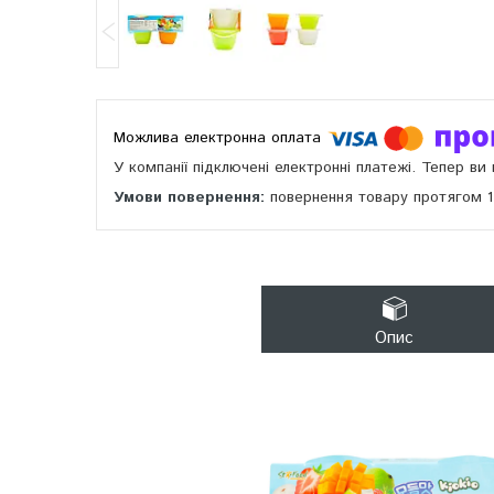
У компанії підключені електронні платежі. Тепер в
повернення товару протягом 
Опис