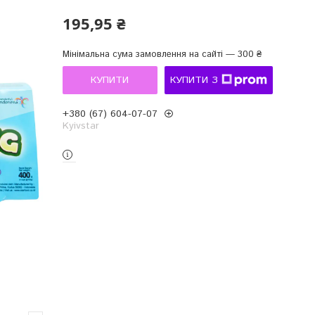
195,95 ₴
Мінімальна сума замовлення на сайті — 300 ₴
КУПИТИ
КУПИТИ З
+380 (67) 604-07-07
Kyivstar