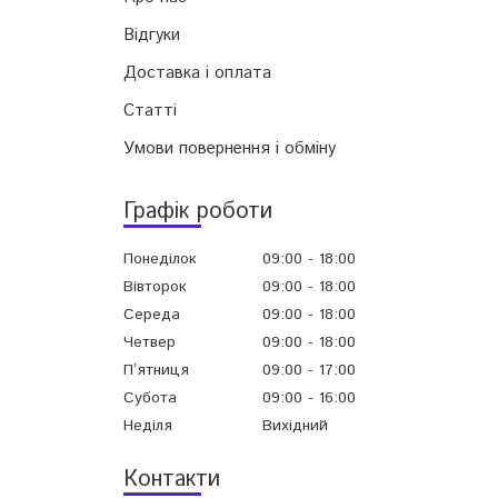
Відгуки
Доставка і оплата
Статті
Умови повернення і обміну
Графік роботи
Понеділок
09:00
18:00
Вівторок
09:00
18:00
Середа
09:00
18:00
Четвер
09:00
18:00
Пʼятниця
09:00
17:00
Субота
09:00
16:00
Неділя
Вихідний
Контакти