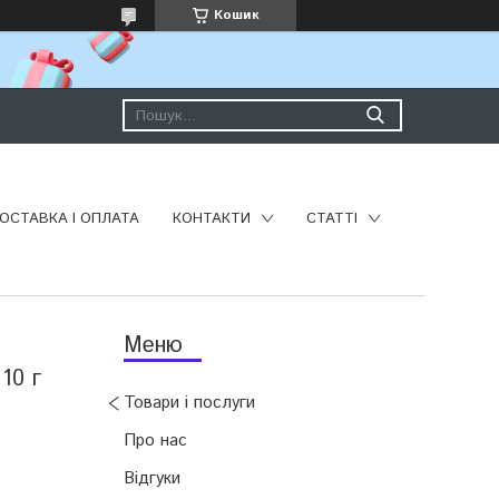
Кошик
ОСТАВКА І ОПЛАТА
КОНТАКТИ
СТАТТІ
10 г
Товари і послуги
Про нас
Відгуки