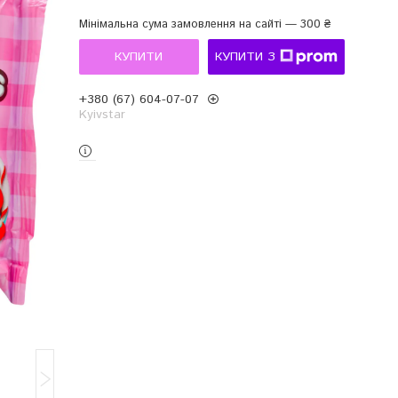
Мінімальна сума замовлення на сайті — 300 ₴
КУПИТИ
КУПИТИ З
+380 (67) 604-07-07
Kyivstar