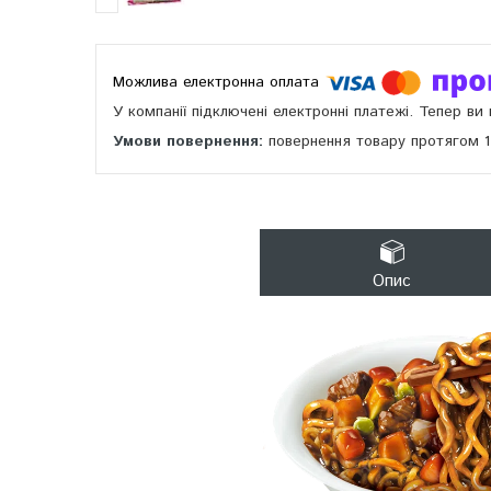
У компанії підключені електронні платежі. Тепер в
повернення товару протягом 
Опис