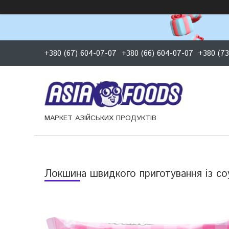
+380 (67) 604-07-07
+380 (66) 604-07-07
+380 (73
МАРКЕТ АЗІЙСЬКИХ ПРОДУКТІВ
Локшина швидкого приготування із с