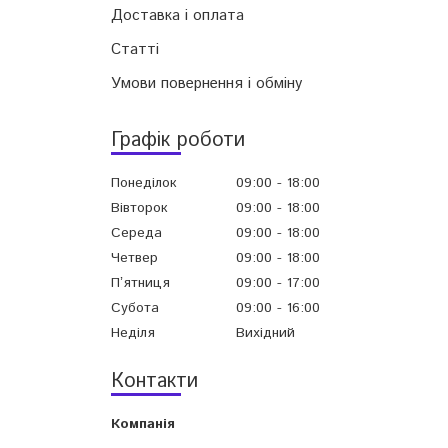
Доставка і оплата
Статті
Умови повернення і обміну
Графік роботи
Понеділок
09:00
18:00
Вівторок
09:00
18:00
Середа
09:00
18:00
Четвер
09:00
18:00
Пʼятниця
09:00
17:00
Субота
09:00
16:00
Неділя
Вихідний
Контакти