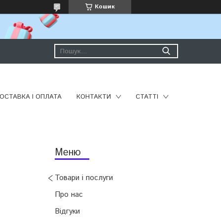
Кошик
ОСТАВКА І ОПЛАТА
КОНТАКТИ
СТАТТІ
Товари і послуги
Про нас
Відгуки