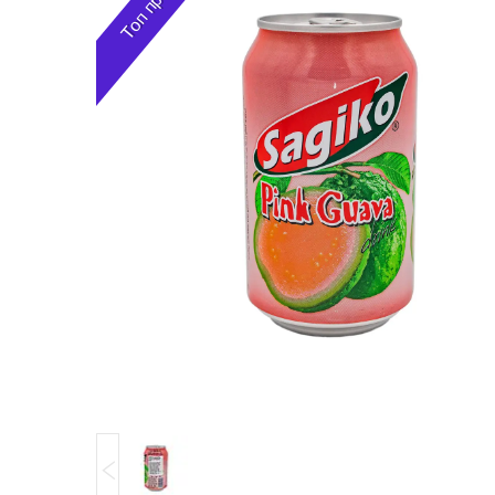
Топ продаж