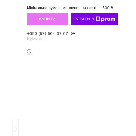
Мінімальна сума замовлення на сайті — 300 ₴
КУПИТИ
КУПИТИ З
+380 (67) 604-07-07
Kyivstar