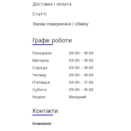
Доставка і оплата
Статті
Умови повернення і обміну
Графік роботи
Понеділок
09:00
18:00
Вівторок
09:00
18:00
Середа
09:00
18:00
Четвер
09:00
18:00
Пʼятниця
09:00
17:00
Субота
09:00
16:00
Неділя
Вихідний
Контакти