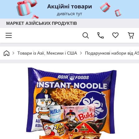
МАРКЕТ АЗІЙСЬКИХ ПРОДУКТІВ
Товари із Азії, Мексики і США
Подарункові набори від 