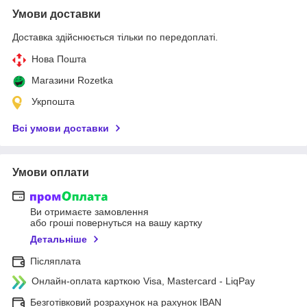
Умови доставки
Доставка здійснюється тільки по передоплаті.
Нова Пошта
Магазини Rozetka
Укрпошта
Всі умови доставки
Умови оплати
Ви отримаєте замовлення
або гроші повернуться на вашу картку
Детальніше
Післяплата
Онлайн-оплата карткою Visa, Mastercard - LiqPay
Безготівковий розрахунок на рахунок IBAN