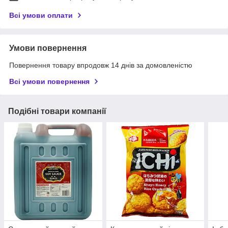
Всі умови оплати
Умови повернення
Повернення товару впродовж 14 днів за домовленістю
Всі умови повернення
Подібні товари компанії