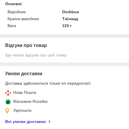
Основні
Виробник
Dorkbua
Країна виробник
Таїланд
Вага
110 г
Відгуки про товар
Ще немає відгуків про цей товар
Умови доставки
Доставка здійснюється тільки по передоплаті.
Нова Пошта
Магазини Rozetka
Укрпошта
Всі умови доставки