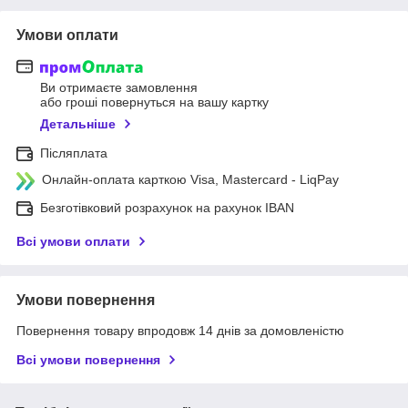
Умови оплати
Ви отримаєте замовлення
або гроші повернуться на вашу картку
Детальніше
Післяплата
Онлайн-оплата карткою Visa, Mastercard - LiqPay
Безготівковий розрахунок на рахунок IBAN
Всі умови оплати
Умови повернення
Повернення товару впродовж 14 днів за домовленістю
Всі умови повернення