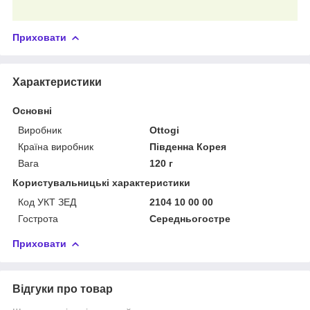
Приховати
Характеристики
Основні
Виробник
Ottogi
Країна виробник
Південна Корея
Вага
120 г
Користувальницькі характеристики
Код УКТ ЗЕД
2104 10 00 00
Гострота
Середньогостре
Приховати
Відгуки про товар