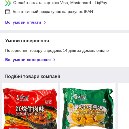
Онлайн-оплата карткою Visa, Mastercard - LiqPay
Безготівковий розрахунок на рахунок IBAN
Всі умови оплати
Умови повернення
Повернення товару впродовж 14 днів за домовленістю
Всі умови повернення
Подібні товари компанії