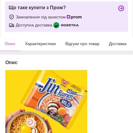
Що таке купити з Пром?
Замовлення під захистом
Доступна доставка
Опис
Характеристики
Відгуки про товар
Доставка
Опис