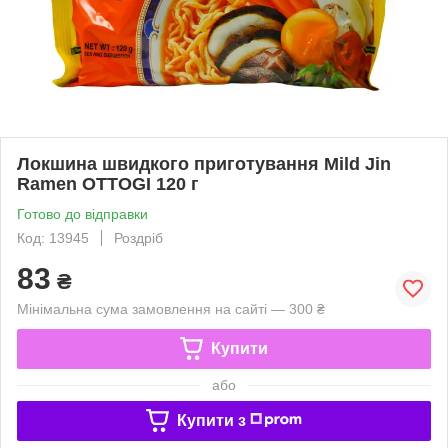
Локшина швидкого приготування Mild Jin
Ramen OTTOGI 120 г
Готово до відправки
Код: 13945
Роздріб
83
₴
Мінімальна сума замовлення на сайті — 300 ₴
Купити
або
Купити з