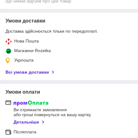
Ще немає відгуків про цей товар
Умови доставки
Доставка здійснюється тільки по передоплаті.
Нова Пошта
Магазини Rozetka
Укрпошта
Всі умови доставки
Умови оплати
Ви отримаєте замовлення
або гроші повернуться на вашу картку
Детальніше
Післяплата