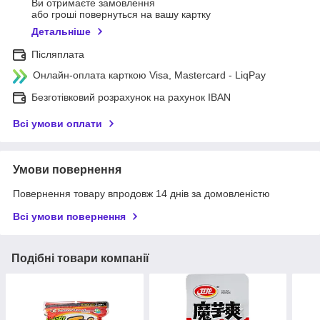
Ви отримаєте замовлення
або гроші повернуться на вашу картку
Детальніше
Післяплата
Онлайн-оплата карткою Visa, Mastercard - LiqPay
Безготівковий розрахунок на рахунок IBAN
Всі умови оплати
Умови повернення
Повернення товару впродовж 14 днів за домовленістю
Всі умови повернення
Подібні товари компанії