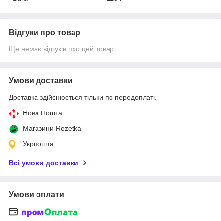
Відгуки про товар
Ще немає відгуків про цей товар
Умови доставки
Доставка здійснюється тільки по передоплаті.
Нова Пошта
Магазини Rozetka
Укрпошта
Всі умови доставки
Умови оплати