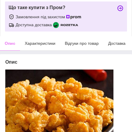
Що таке купити з Пром?
Замовлення під захистом
Доступна доставка
Опис
Характеристики
Відгуки про товар
Доставка
Опис