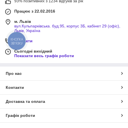
93% позитивних з 1234 відгуків за рік
Працює з 22.02.2016
м. Львів
вул.Кульпарківська. буд.95, корпус 3Б, кабінет 29 (офіс),
Львів, Україна
КНОПКА
Контакти
ЗВ'ЯЗКУ
Сьогодні вихідний
Показати весь графік роботи
Про нас
Контакти
Доставка та оплата
Графік роботи