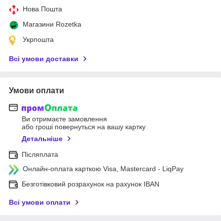
Нова Пошта
Магазини Rozetka
Укрпошта
Всі умови доставки
Умови оплати
Ви отримаєте замовлення
або гроші повернуться на вашу картку
Детальніше
Післяплата
Онлайн-оплата карткою Visa, Mastercard - LiqPay
Безготівковий розрахунок на рахунок IBAN
Всі умови оплати