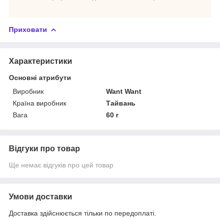
Приховати
Характеристики
Основні атрибути
Виробник
Want Want
Країна виробник
Тайвань
Вага
60 г
Відгуки про товар
Ще немає відгуків про цей товар
Умови доставки
Доставка здійснюється тільки по передоплаті.