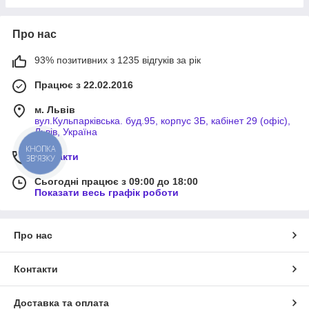
Про нас
93% позитивних з 1235 відгуків за рік
Працює з 22.02.2016
м. Львів
вул.Кульпарківська. буд.95, корпус 3Б, кабінет 29 (офіс),
Львів, Україна
КНОПКА
Контакти
ЗВ'ЯЗКУ
Сьогодні працює з 09:00 до 18:00
Показати весь графік роботи
Про нас
Контакти
Доставка та оплата