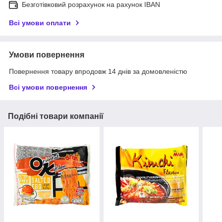
Безготівковий розрахунок на рахунок IBAN
Всі умови оплати
Умови повернення
Повернення товару впродовж 14 днів за домовленістю
Всі умови повернення
Подібні товари компанії