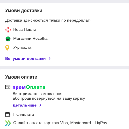
Умови доставки
Доставка здійснюється тільки по передоплаті.
Нова Пошта
Магазини Rozetka
Укрпошта
Всі умови доставки
Умови оплати
Ви отримаєте замовлення
або гроші повернуться на вашу картку
Детальніше
Післяплата
Онлайн-оплата карткою Visa, Mastercard - LiqPay