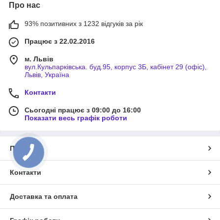
Про нас
93% позитивних з 1232 відгуків за рік
Працює з 22.02.2016
м. Львів
вул.Кульпарківська. буд.95, корпус 3Б, кабінет 29 (офіс),
Львів, Україна
Контакти
Сьогодні працює з 09:00 до 16:00
Показати весь графік роботи
Про нас
Контакти
Доставка та оплата