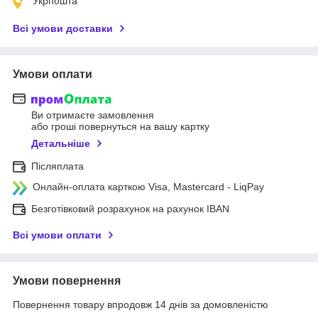
Укрпошта
Всі умови доставки
Умови оплати
Ви отримаєте замовлення
або гроші повернуться на вашу картку
Детальніше
Післяплата
Онлайн-оплата карткою Visa, Mastercard - LiqPay
Безготівковий розрахунок на рахунок IBAN
Всі умови оплати
Умови повернення
Повернення товару впродовж 14 днів за домовленістю