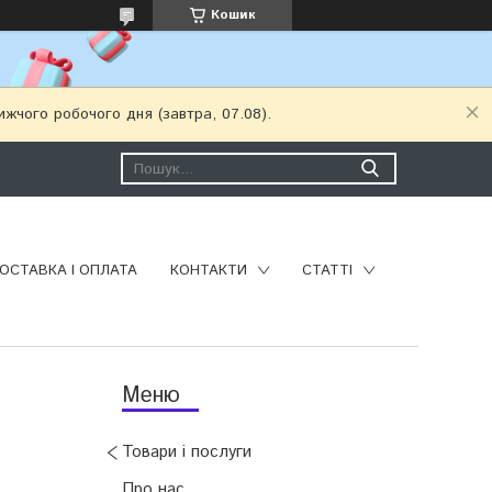
Кошик
ижчого робочого дня (завтра, 07.08).
ОСТАВКА І ОПЛАТА
КОНТАКТИ
СТАТТІ
Товари і послуги
Про нас