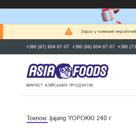
Зараз у компанії неробочи
+380 (67) 604-07-07
+380 (66) 604-07-07
+380 (73
МАРКЕТ АЗІЙСЬКИХ ПРОДУКТІВ
Токпокі Jjajang YOPOKKI 240 г