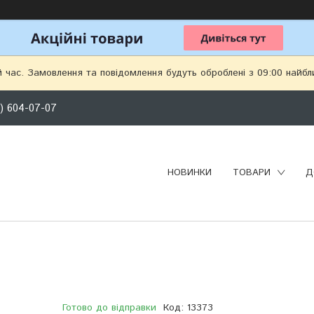
й час. Замовлення та повідомлення будуть оброблені з 09:00 найбл
) 604-07-07
НОВИНКИ
ТОВАРИ
Д
Готово до відправки
Код:
13373