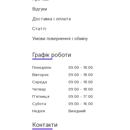
Відгуки
Доставка і оплата
Статті
Умови повернення і обміну
Графік роботи
Понеділок
09:00
18:00
Вівторок
09:00
18:00
Середа
09:00
18:00
Четвер
09:00
18:00
Пʼятниця
09:00
17:00
Субота
09:00
16:00
Неділя
Вихідний
Контакти