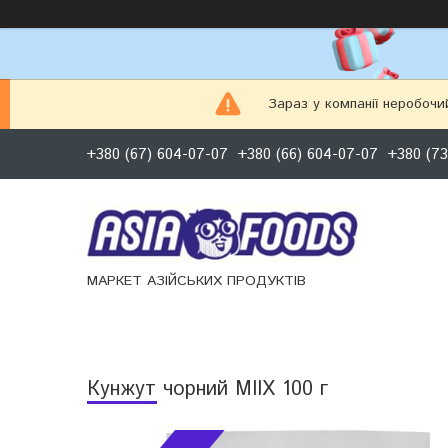
Зараз у компанії неробочи
+380 (67) 604-07-07
+380 (66) 604-07-07
+380 (73
МАРКЕТ АЗІЙСЬКИХ ПРОДУКТІВ
Кунжут чорний MIIX 100 г