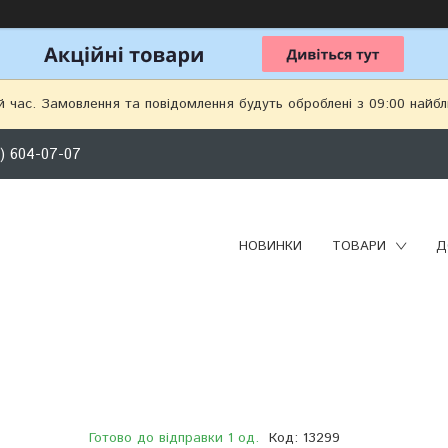
й час. Замовлення та повідомлення будуть оброблені з 09:00 найбл
) 604-07-07
НОВИНКИ
ТОВАРИ
Д
Готово до відправки 1 од.
Код:
13299