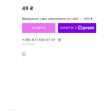
49 ₴
Мінімальна сума замовлення на сайті — 300 ₴
КУПИТИ
КУПИТИ З
+380 (67) 604-07-07
Kyivstar