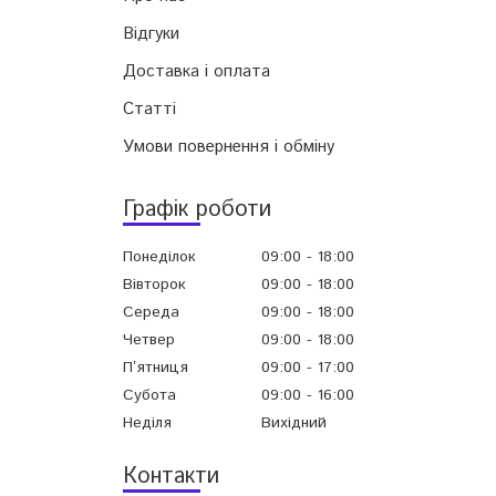
Відгуки
Доставка і оплата
Статті
Умови повернення і обміну
Графік роботи
Понеділок
09:00
18:00
Вівторок
09:00
18:00
Середа
09:00
18:00
Четвер
09:00
18:00
Пʼятниця
09:00
17:00
Субота
09:00
16:00
Неділя
Вихідний
Контакти