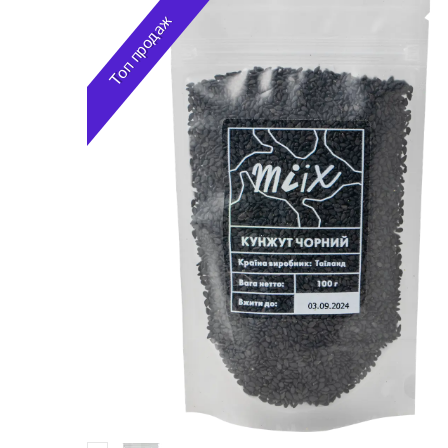
Топ продаж