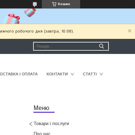
Кошик
ижчого робочого дня (завтра, 10.08).
ОСТАВКА І ОПЛАТА
КОНТАКТИ
СТАТТІ
Товари і послуги
Про нас