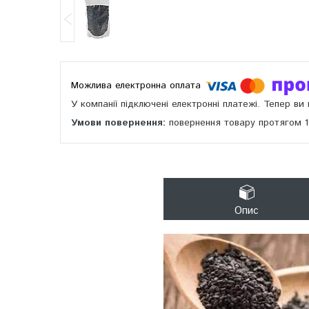
У компанії підключені електронні платежі. Тепер в
повернення товару протягом 
Опис