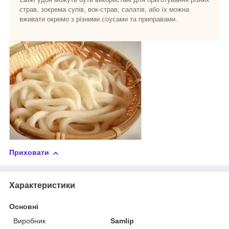
страв, зокрема супів, вок-страв, салатів, або їх можна
вживати окремо з різними соусами та приправами.
Приховати
Характеристики
Основні
Виробник
Samlip