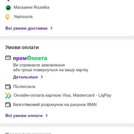
Магазини Rozetka
Укрпошта
Всі умови доставки
Умови оплати
Ви отримаєте замовлення
або гроші повернуться на вашу картку
Детальніше
Післяплата
Онлайн-оплата карткою Visa, Mastercard - LiqPay
Безготівковий розрахунок на рахунок IBAN
Всі умови оплати