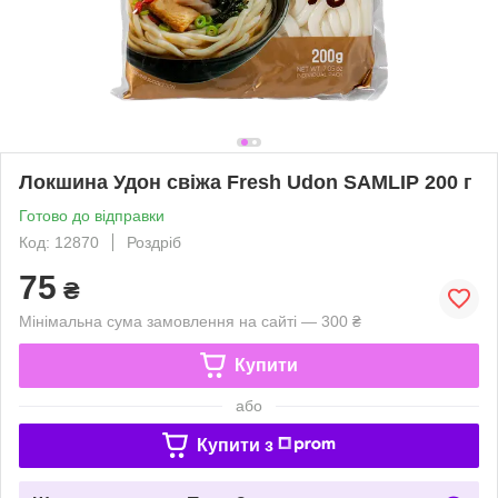
Локшина Удон свіжа Fresh Udon SAMLIP 200 г
Готово до відправки
Код: 12870
Роздріб
75
₴
Мінімальна сума замовлення на сайті — 300 ₴
Купити
або
Купити з