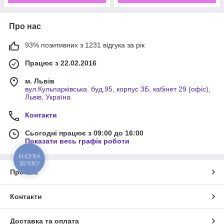
Про нас
93% позитивних з 1231 відгука за рік
Працює з 22.02.2016
м. Львів
вул.Кульпарківська. буд.95, корпус 3Б, кабінет 29 (офіс),
Львів, Україна
Контакти
Сьогодні працює з 09:00 до 16:00
Показати весь графік роботи
КНОПКА
ЗВ'ЯЗКУ
Про нас
Контакти
Доставка та оплата