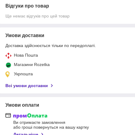
Відгуки про товар
Ще немає відгуків про цей товар
Умови доставки
Доставка здійснюється тільки по передоплаті.
Нова Пошта
Магазини Rozetka
Укрпошта
Всі умови доставки
Умови оплати
Ви отримаєте замовлення
або гроші повернуться на вашу картку
Детальніше