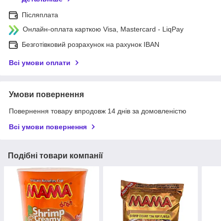
Післяплата
Онлайн-оплата карткою Visa, Mastercard - LiqPay
Безготівковий розрахунок на рахунок IBAN
Всі умови оплати
Умови повернення
Повернення товару впродовж 14 днів за домовленістю
Всі умови повернення
Подібні товари компанії