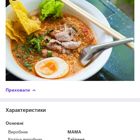
Приховати
Характеристики
Основні
Виробник
MAMA
Країна виробник
Таїланд