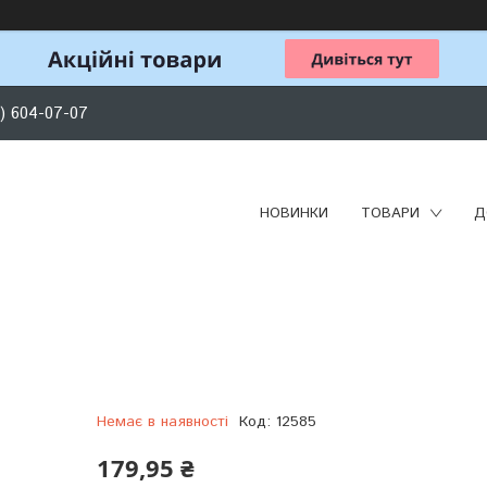
) 604-07-07
НОВИНКИ
ТОВАРИ
Д
Немає в наявності
Код:
12585
179,95 ₴