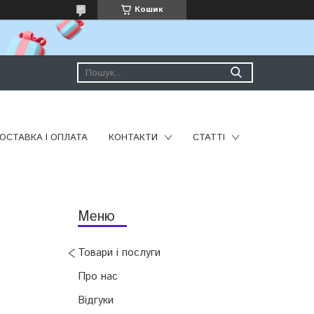
Кошик
ОСТАВКА І ОПЛАТА
КОНТАКТИ
СТАТТІ
Товари і послуги
Про нас
Відгуки