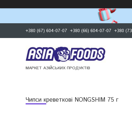
+380 (67) 604-07-07
+380 (66) 604-07-07
+380 (73
МАРКЕТ АЗІЙСЬКИХ ПРОДУКТІВ
Чипси креветкові NONGSHIM 75 г