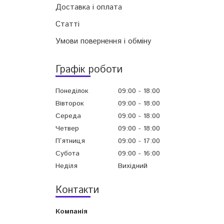
Доставка і оплата
Статті
Умови повернення і обміну
Графік роботи
Понеділок
09:00
18:00
Вівторок
09:00
18:00
Середа
09:00
18:00
Четвер
09:00
18:00
Пʼятниця
09:00
17:00
Субота
09:00
16:00
Неділя
Вихідний
Контакти