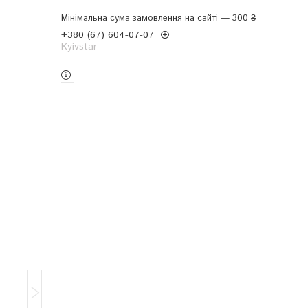
Мінімальна сума замовлення на сайті — 300 ₴
+380 (67) 604-07-07
Kyivstar