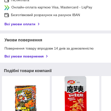
Онлайн-оплата карткою Visa, Mastercard - LiqPay
Безготівковий розрахунок на рахунок IBAN
Всі умови оплати
Умови повернення
Повернення товару впродовж 14 днів за домовленістю
Всі умови повернення
Подібні товари компанії