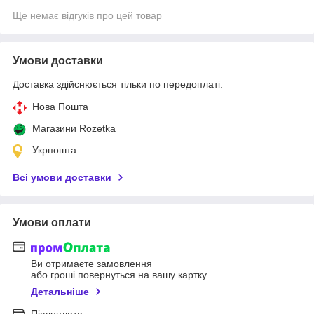
Ще немає відгуків про цей товар
Умови доставки
Доставка здійснюється тільки по передоплаті.
Нова Пошта
Магазини Rozetka
Укрпошта
Всі умови доставки
Умови оплати
Ви отримаєте замовлення
або гроші повернуться на вашу картку
Детальніше
Післяплата