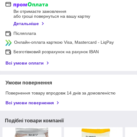
Ви отримаєте замовлення
або гроші повернуться на вашу картку
Детальніше
Післяплата
Онлайн-оплата карткою Visa, Mastercard - LiqPay
Безготівковий розрахунок на рахунок IBAN
Всі умови оплати
Умови повернення
Повернення товару впродовж 14 днів за домовленістю
Всі умови повернення
Подібні товари компанії