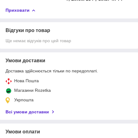
Приховати
Відгуки про товар
Ще немає відгуків про цей товар
Умови доставки
Доставка здійснюється тільки по передоплаті.
Нова Пошта
Магазини Rozetka
Укрпошта
Всі умови доставки
Умови оплати