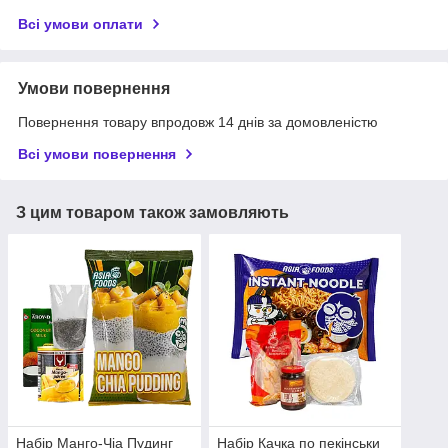
Всі умови оплати
Умови повернення
Повернення товару впродовж 14 днів за домовленістю
Всі умови повернення
З цим товаром також замовляють
Набір Манго-Чіа Пудинг
Набір Качка по пекінськи