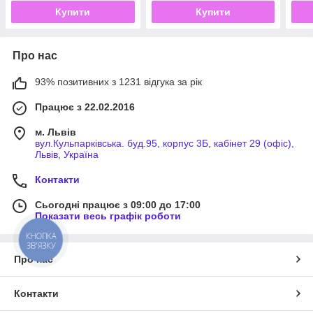
Купити
Купити
Про нас
93% позитивних з 1231 відгука за рік
Працює з 22.02.2016
м. Львів
вул.Кульпарківська. буд.95, корпус 3Б, кабінет 29 (офіс),
Львів, Україна
Контакти
Сьогодні працює з 09:00 до 17:00
Показати весь графік роботи
КНОПКА
ЗВ'ЯЗКУ
Про нас
Контакти