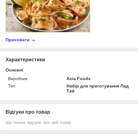
Приховати
Характеристики
Основні
Виробник
Asia Foods
Тип
Набір для приготування Пад
Тай
Відгуки про товар
Ще немає відгуків про цей товар