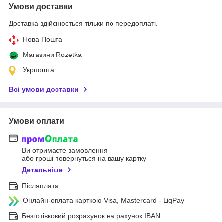
Умови доставки
Доставка здійснюється тільки по передоплаті.
Нова Пошта
Магазини Rozetka
Укрпошта
Всі умови доставки
Умови оплати
Ви отримаєте замовлення
або гроші повернуться на вашу картку
Детальніше
Післяплата
Онлайн-оплата карткою Visa, Mastercard - LiqPay
Безготівковий розрахунок на рахунок IBAN